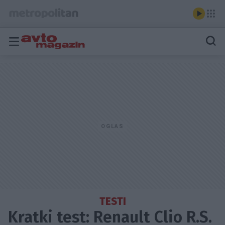
TESTI
Kratki test: Renault Clio R.S.