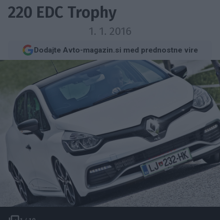
220 EDC Trophy
1. 1. 2016
Dodajte Avto-magazin.si med prednostne vire