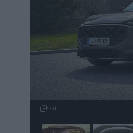
1 / 11