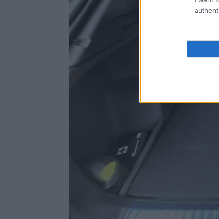
authenti