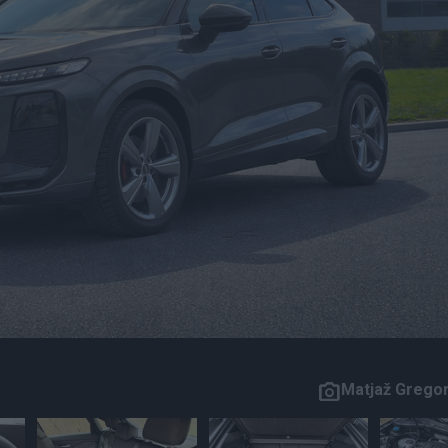
Matjaž Gregor