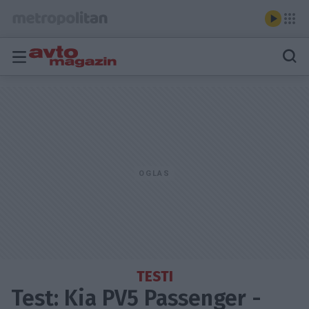
TESTI
Test: Kia PV5 Passenger -