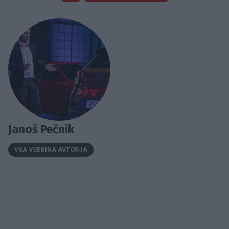
Janoš Pečnik
VSA VSEBINA AVTORJA