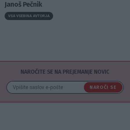
Janoš Pečnik
VSA VSEBINA AVTORJA
NAROČITE SE NA PREJEMANJE NOVIC
NAROČI SE