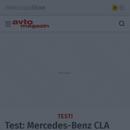
TESTI
Test: Mercedes-Benz CLA