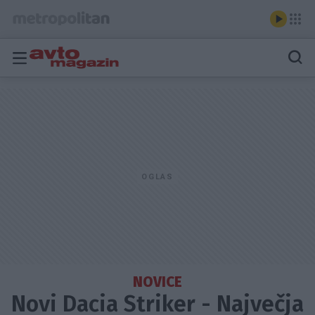
NOVICE
Novi Dacia Striker - Največja