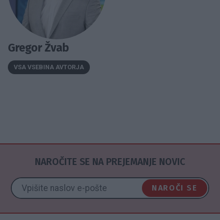
Gregor Žvab
VSA VSEBINA AVTORJA
NAROČITE SE NA PREJEMANJE NOVIC
NAROČI SE