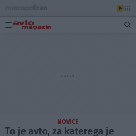
NOVICE
To je avto, za katerega je