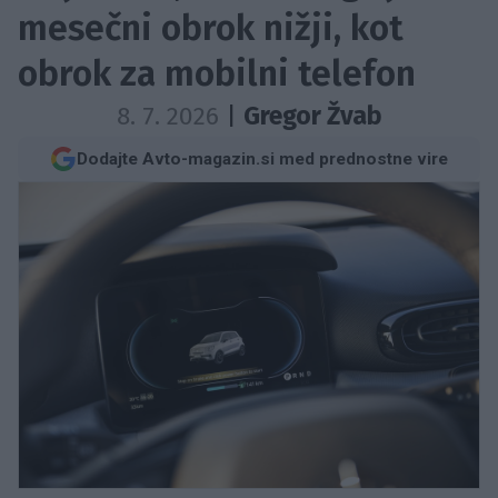
mesečni obrok nižji, kot
obrok za mobilni telefon
8. 7. 2026
|
Gregor Žvab
Dodajte Avto-magazin.si med prednostne vire