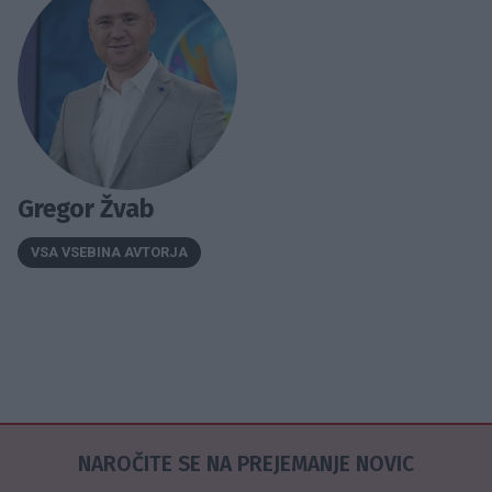
Gregor Žvab
VSA VSEBINA AVTORJA
NAROČITE SE NA PREJEMANJE NOVIC