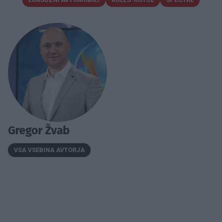
Gregor Žvab
VSA VSEBINA AVTORJA