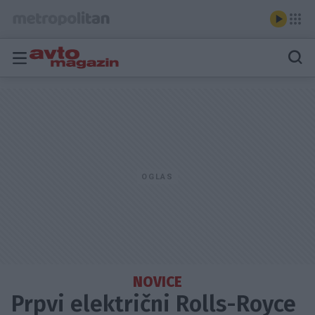
NOVICE
Prpvi električni Rolls-Royce