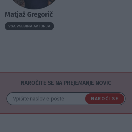
Matjaž Gregorič
VSA VSEBINA AVTORJA
NAROČITE SE NA PREJEMANJE NOVIC
NAROČI SE