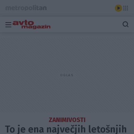
ZANIMIVOSTI
To je ena največjih letošnjih