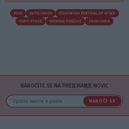
AUDI
AUTO UNION
GOODWOOD FESTIVAL OF SPEED
HANS STUCK
SREBRNE PUŠČICE
ZGODOVINA
NAROČITE SE NA PREJEMANJE NOVIC
NAROČI SE