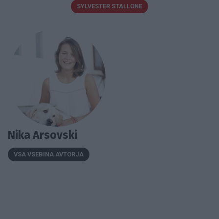
SYLVESTER STALLONE
Nika Arsovski
VSA VSEBINA AVTORJA