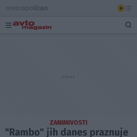
ZANIMIVOSTI
"Rambo" jih danes praznuje