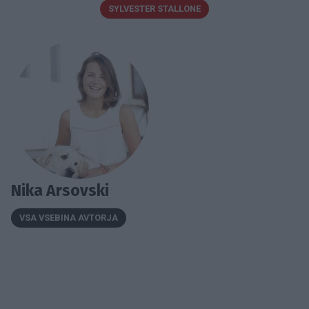
SYLVESTER STALLONE
Nika Arsovski
VSA VSEBINA AVTORJA