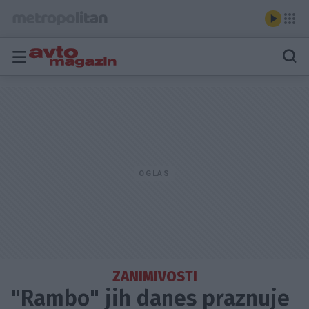
ZANIMIVOSTI
"Rambo" jih danes praznuje