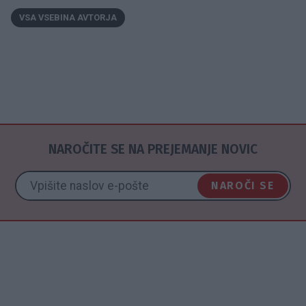
VSA VSEBINA AVTORJA
NAROČITE SE NA PREJEMANJE NOVIC
NAROČI SE