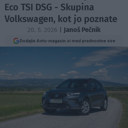
Eco TSI DSG - Skupina
Volkswagen, kot jo poznate
20. 5. 2026
|
Janoš Pečnik
Dodajte Avto-magazin.si med prednostne vire