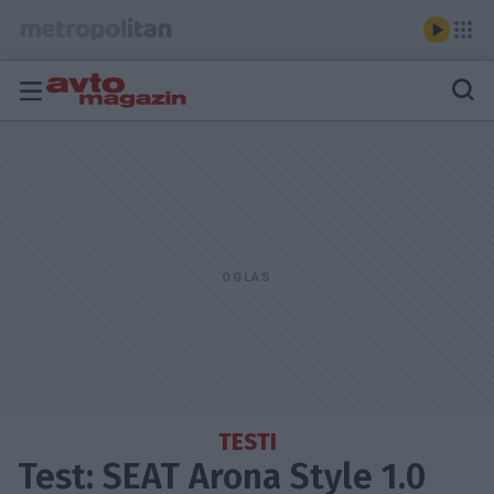
TESTI
Test: SEAT Arona Style 1.0