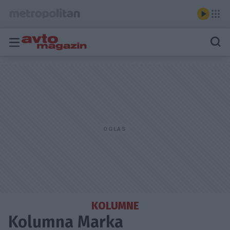
KOLUMNE
Kolumna Marka