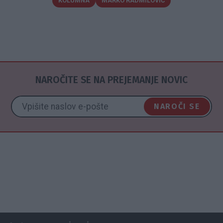
KOLUMNA
MARKO RADMILOVIČ
NAROČITE SE NA PREJEMANJE NOVIC
NAROČI SE