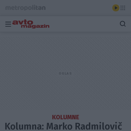
KOLUMNE
Kolumna: Marko Radmilovič