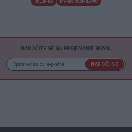
KOLUMNA
MARKO RADMILOVIČ
NAROČITE SE NA PREJEMANJE NOVIC
NAROČI SE