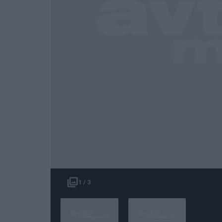
1 / 3