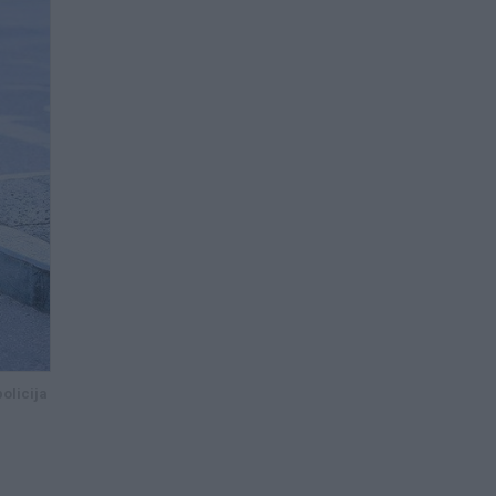
policija