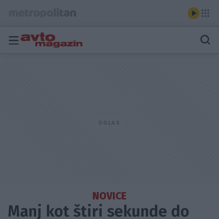
NOVICE
Manj kot štiri sekunde do