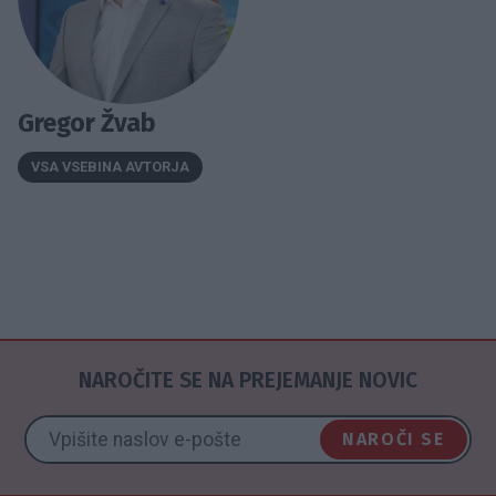
Gregor Žvab
VSA VSEBINA AVTORJA
NAROČITE SE NA PREJEMANJE NOVIC
NAROČI SE