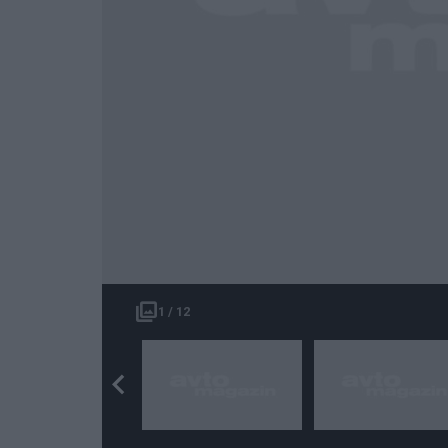
1 / 12