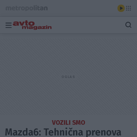
VOZILI SMO
Mazda6: Tehnična prenova