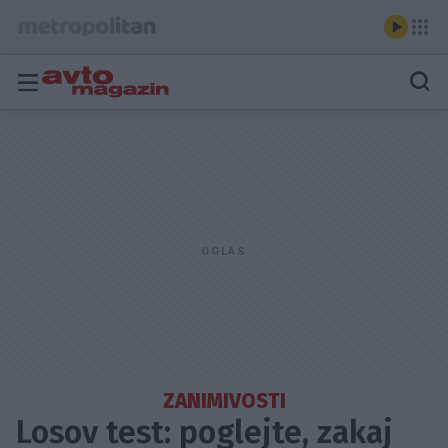
ZANIMIVOSTI
Losov test: poglejte, zakaj