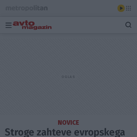
NOVICE
Stroge zahteve evropskega