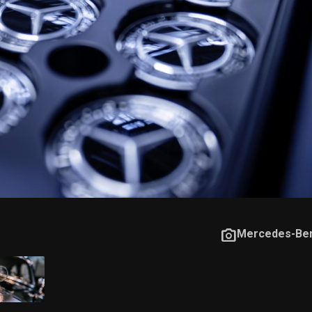
Mercedes-Be