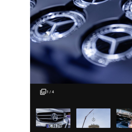
1 / 4