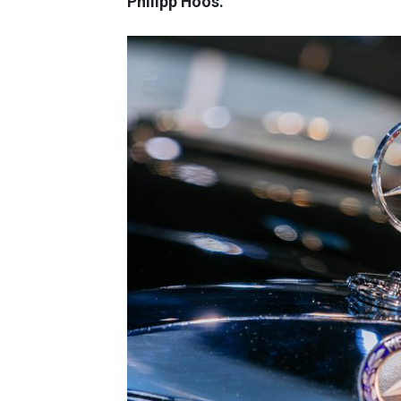
Philipp Hoos.