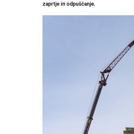
zaprtje in odpuščanje.