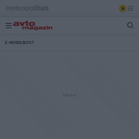
E-MOBILNOST