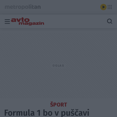
ŠPORT
Formula 1 bo v puščavi