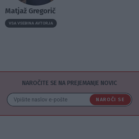
Matjaž Gregorič
VSA VSEBINA AVTORJA
NAROČITE SE NA PREJEMANJE NOVIC
NAROČI SE