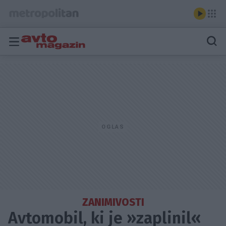
ZANIMIVOSTI
Avtomobil, ki je »zaplinil«