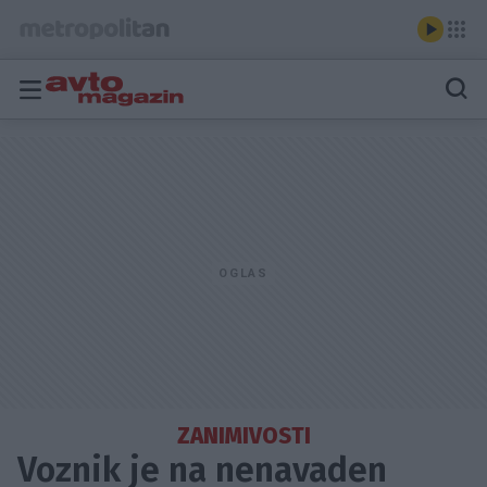
ZANIMIVOSTI
Voznik je na nenavaden