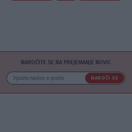
NAROČITE SE NA PREJEMANJE NOVIC
NAROČI SE